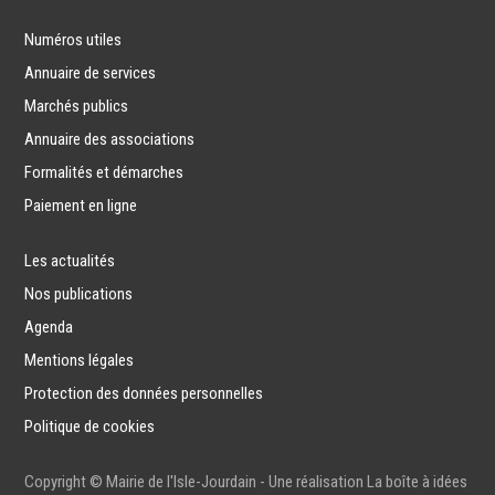
Numéros utiles
Annuaire de services
Marchés publics
Annuaire des associations
Formalités et démarches
Paiement en ligne
Les actualités
Nos publications
Agenda
Mentions légales
Protection des données personnelles
Politique de cookies
Copyright © Mairie de l'Isle-Jourdain - Une réalisation
La boîte à idées