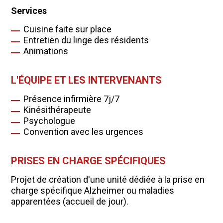
Services
Cuisine faite sur place
Entretien du linge des résidents
Animations
L'ÉQUIPE ET LES INTERVENANTS
Présence infirmière 7j/7
Kinésithérapeute
Psychologue
Convention avec les urgences
PRISES EN CHARGE SPÉCIFIQUES
Projet de création d'une unité dédiée à la prise en
charge spécifique Alzheimer ou maladies
apparentées (accueil de jour).