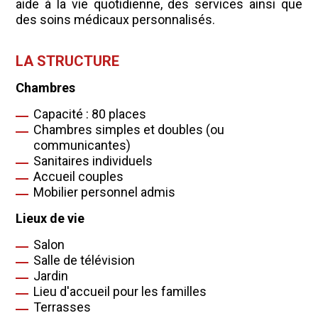
aide à la vie quotidienne, des services ainsi que
des soins médicaux personnalisés.
LA STRUCTURE
Chambres
Capacité : 80 places
Chambres simples et doubles (ou
communicantes)
Sanitaires individuels
Accueil couples
Mobilier personnel admis
Lieux de vie
Salon
Salle de télévision
Jardin
Lieu d'accueil pour les familles
Terrasses