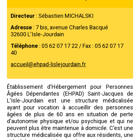
Directeur
: Sébastien MICHALSKI
Adresse
: 7 bis, avenue Charles Bacqué
32600 L'Isle-Jourdain
Téléphone
: 05 62 07 17 22 / Fax : 05 62 07 17
40
accueil@ehpad-lislejourdain.fr
Établissement d'Hébergement pour Personnes
Âgées Dépendantes (EHPAD) Saint-Jacques de
L'Isle-Jourdain est une structure médicalisée
ayant pour vocation à accueillir des personnes
âgées de plus de 60 ans en situation de perte
d'autonomie physique et/ou psychique et qui ne
peuvent plus être maintenue à domicile. C'est une
structure médicalisée qui offre aux résidents, une