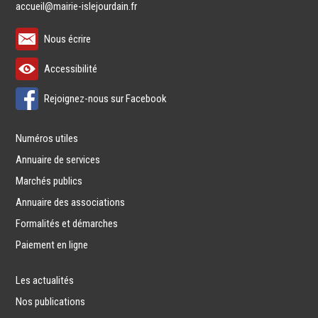
accueil@mairie-islejourdain.fr
Nous écrire
Accessibilité
Rejoignez-nous sur Facebook
Numéros utiles
Annuaire de services
Marchés publics
Annuaire des associations
Formalités et démarches
Paiement en ligne
Les actualités
Nos publications