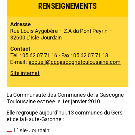
RENSEIGNEMENTS
Adresse
Rue Louis Aygobère – Z.A du Pont Peyrin –
32600 L'Isle-Jourdain
Contact
Tél. : 05 62 07 71 16 - Fax : 05 62 07 71 13
E-mail :
accueil@ccgascognetoulousaine.com
Site internet
La Communauté des Communes de la Gascogne
Toulousaine est née le 1er janvier 2010.
Elle regroupe aujourd'hui, 13 communes du Gers
et de la Haute-Garonne :
L'Isle-Jourdain