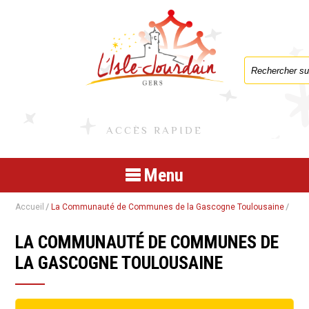
Formulaire de
ACCÈS RAPIDE
Menu
Accueil
La Communauté de Communes de la Gascogne Toulousaine
LA COMMUNAUTÉ DE COMMUNES DE
LA GASCOGNE TOULOUSAINE