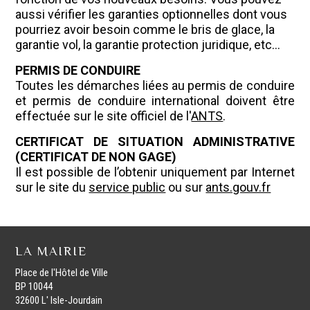
aussi vérifier les garanties optionnelles dont vous
pourriez avoir besoin comme le bris de glace, la
garantie vol, la garantie protection juridique, etc…
PERMIS DE CONDUIRE
Toutes les démarches liées au permis de conduire
et permis de conduire international doivent être
effectuée sur le site officiel de l'
ANTS
.
CERTIFICAT DE SITUATION ADMINISTRATIVE
(CERTIFICAT DE NON GAGE)
Il est possible de l’obtenir uniquement par Internet
sur le site du
service public
ou sur
ants.gouv.fr
LA MAIRIE
Place de l'Hôtel de Ville
BP 10044
32600 L' Isle-Jourdain