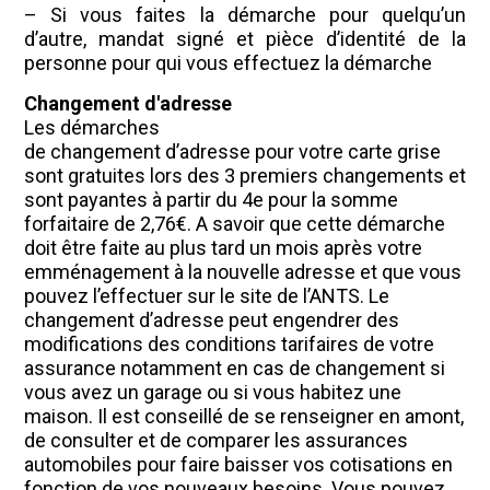
– Si vous faites la démarche pour quelqu’un
d’autre, mandat signé et pièce d’identité de la
personne pour qui vous effectuez la démarche
Changement d'adresse
Les démarches
de changement d’adresse pour votre carte grise
sont gratuites lors des 3 premiers changements et
sont payantes à partir du 4e pour la somme
forfaitaire de 2,76€. A savoir que cette démarche
doit être faite au plus tard un mois après votre
emménagement à la nouvelle adresse et que vous
pouvez l’effectuer sur le site de l’ANTS. Le
changement d’adresse peut engendrer des
modifications des conditions tarifaires de votre
assurance notamment en cas de changement si
vous avez un garage ou si vous habitez une
maison. Il est conseillé de se renseigner en amont,
de consulter et de comparer les assurances
automobiles pour faire baisser vos cotisations en
fonction de vos nouveaux besoins. Vous pouvez