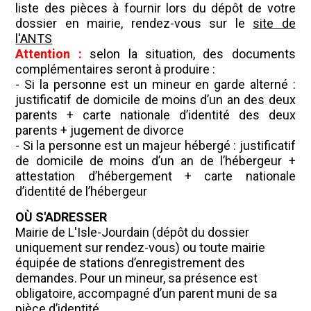
liste des pièces à fournir lors du dépôt de votre
dossier en mairie, rendez-vous sur le
site de
l'ANTS
Attention :
selon la situation, des documents
complémentaires seront à produire :
- Si la personne est un mineur en garde alterné :
justificatif de domicile de moins d’un an des deux
parents + carte nationale d’identité des deux
parents + jugement de divorce
- Si la personne est un majeur hébergé : justificatif
de domicile de moins d’un an de l’hébergeur +
attestation d’hébergement + carte nationale
d’identité de l’hébergeur
OÙ S'ADRESSER
Mairie de L'Isle-Jourdain (dépôt du dossier
uniquement sur rendez-vous) ou toute mairie
équipée de stations d’enregistrement des
demandes. Pour un mineur, sa présence est
obligatoire, accompagné d’un parent muni de sa
pièce d’identité.