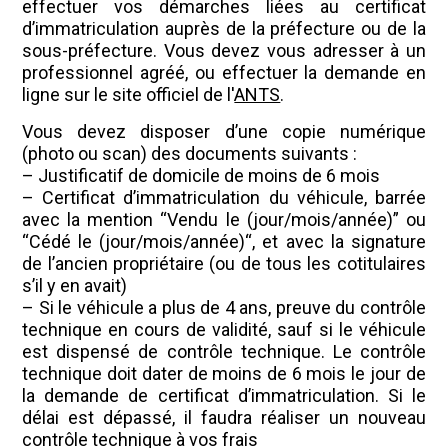
effectuer vos démarches liées au certificat
d’immatriculation auprès de la préfecture ou de la
sous-préfecture. Vous devez vous adresser à un
professionnel agréé, ou effectuer la demande en
ligne sur le site officiel de l'
ANTS
.
Vous devez disposer d’une copie numérique
(photo ou scan) des documents suivants :
– Justificatif de domicile de moins de 6 mois
– Certificat d’immatriculation du véhicule, barrée
avec la mention “Vendu le (jour/mois/année)” ou
“Cédé le (jour/mois/année)“, et avec la signature
de l’ancien propriétaire (ou de tous les cotitulaires
s’il y en avait)
– Si le véhicule a plus de 4 ans, preuve du contrôle
technique en cours de validité, sauf si le véhicule
est dispensé de contrôle technique. Le contrôle
technique doit dater de moins de 6 mois le jour de
la demande de certificat d’immatriculation. Si le
délai est dépassé, il faudra réaliser un nouveau
contrôle technique à vos frais