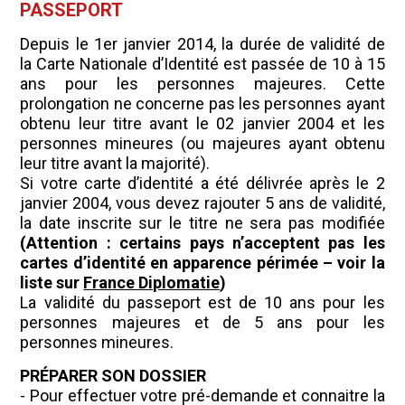
PASSEPORT
Depuis le 1er janvier 2014, la durée de validité de
la Carte Nationale d’Identité est passée de 10 à 15
ans pour les personnes majeures. Cette
prolongation ne concerne pas les personnes ayant
obtenu leur titre avant le 02 janvier 2004 et les
personnes mineures (ou majeures ayant obtenu
leur titre avant la majorité).
Si votre carte d’identité a été délivrée après le 2
janvier 2004, vous devez rajouter 5 ans de validité,
la date inscrite sur le titre ne sera pas modifiée
(Attention : certains pays n’acceptent pas les
cartes d’identité en apparence périmée – voir la
liste sur
France Diplomatie
)
La validité du passeport est de 10 ans pour les
personnes majeures et de 5 ans pour les
personnes mineures.
PRÉPARER SON DOSSIER
- Pour effectuer votre pré-demande et connaitre la