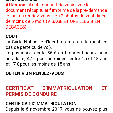
Attention :
il est impératif de venir avec le
document récapitulatif imprimé de la pré-demande
le jour du rendez-vous. Les 2 photos doivent dater
de moins de 6 mois (VISAGE ET OREILLES BIEN
DEGAGES).
COÛT
La Carte Nationale d’Identité est gratuite (sauf en
cas de perte ou de vol).
Le passeport coûte 86 € en timbres fiscaux pour
un adulte, 42 € pour un mineur entre 15 et 18 ans
et 17 € pour les moins de 15 ans.
OBTENIR UN RENDEZ-VOUS
CERTIFICAT D’IMMATRICULATION ET
PERMIS DE CONDUIRE
CERTIFICAT D’IMMATRICULATION
Depuis le 6 novembre 2017, vous ne pouvez plus